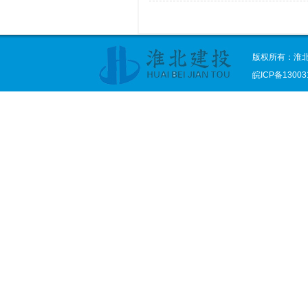
版权所有：淮
皖ICP备13003