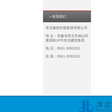
» 联系我们
淮北建投控股集团有限公司
地 址：安徽省淮北市相山区
濉溪路18号淮北建投集团
电 话：0561-3053151
传 真：0561-3053151