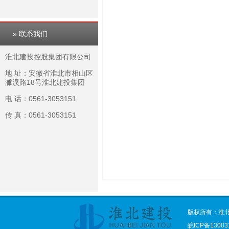
» 联系我们
淮北建投控股集团有限公司
地 址：安徽省淮北市相山区
濉溪路18号淮北建投集团
电 话：0561-3053151
传 真：0561-3053151
版权所有：淮
皖ICP备13003