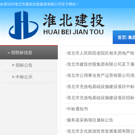
欢迎访问淮北市建投控股集团有限公司官方网站！
首页
集
» 招投标信息
·
淮北市人民医院老院区相关房地产租
·
淮北市建投控股集团有限公司及下属
¤
招标公告
·
淮北市公用事业资产运营有限公司境
¤
中标公示
·
淮北市充放电基础设施建设项目中标
·
淮北市充放电基础设施建设项目招标
·
中标通知书
·
服务器采购项目邀标公告
·
淮北市文化旅游投资发展集团有限公