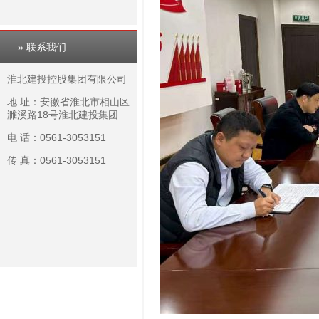
» 联系我们
淮北建投控股集团有限公司
地 址：安徽省淮北市相山区
濉溪路18号淮北建投集团
电 话：0561-3053151
传 真：0561-3053151