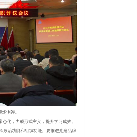
现场测评。
常态化，力戒形式主义，提升学习成效。
挥政治功能和组织功能。要推进党建品牌