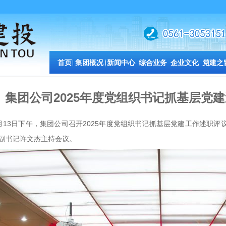
首页
集团概况
新闻中心
综合业务
企业文化
党建之
集团公司2025年度党组织书记抓基层党
月13日下午，集团公司召开2025年度党组织书记抓基层党建工作述职
副书记许文杰主持会议。