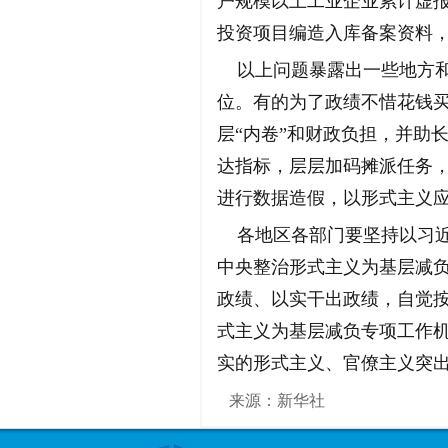
户规模以上工业企业累计虚报
投资项目编造入库备案资料，
以上问题暴露出一些地方和
位。有的为了政绩不惜花钱买
层“内卷”和财政负担，并助
达指标，层层加码摊派任务，
进行数据造假，以形式主义
各地区各部门要坚持以习近
中央整治形式主义为基层减
政绩、以实干出政绩，自觉
式主义为基层减负专项工作
实的形式主义、官僚主义突出
来源：新华社