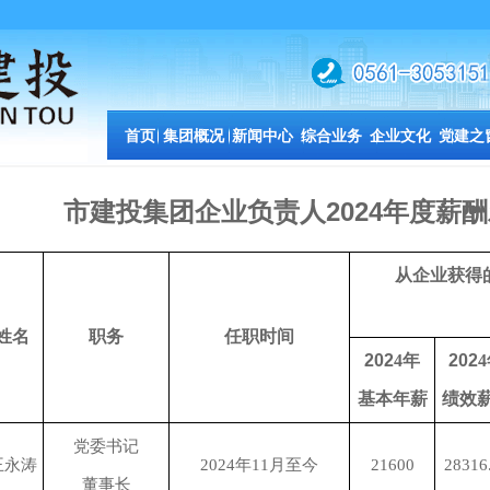
首页
集团概况
新闻中心
综合业务
企业文化
党建之
市建投集团企业负责人2024年度薪
从企业获得
姓名
职务
任职时间
202
4
年
202
4
基本年薪
绩效
党委书记
王永涛
2024
年
11
月至今
21600
28316
董事长