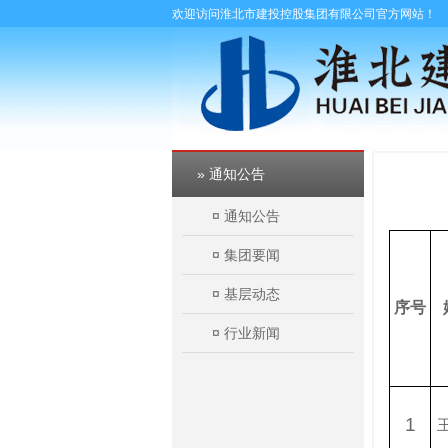
欢迎访问淮北市建投控股集团有限公司官方网站！
» 通知公告
¤
通知公告
¤
集团要闻
¤
基层动态
序号
¤
行业新闻
1