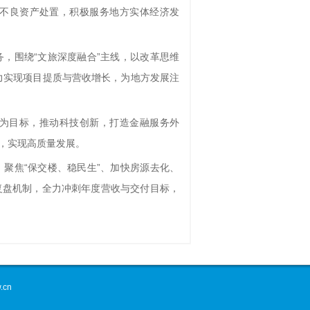
不良资产处置，积极服务地方实体经济发
务，围绕
“文旅深度融合”主线，以改革思维
力实现项目提质与营收增长，为地方发展注
为目标，推动科技创新，打造金融服务外
，实现高质量发展。
，聚焦
“保交楼、稳民生”、加快房源去化、
复盘机制，全力冲刺年度营收与交付目标，
.cn