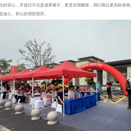
住的安心，开放日不仅是成果展示，更是自我鞭策，我们将以更高标准推
造放心、舒心的理想居所。