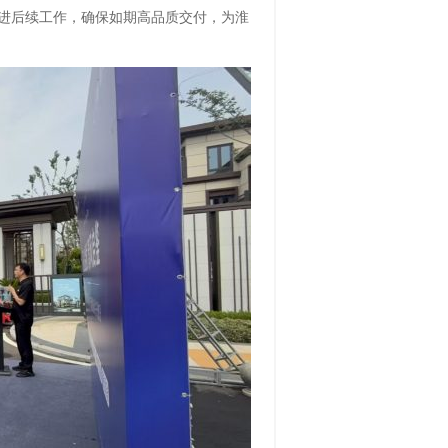
进后续工作，确保如期高品质交付，为淮