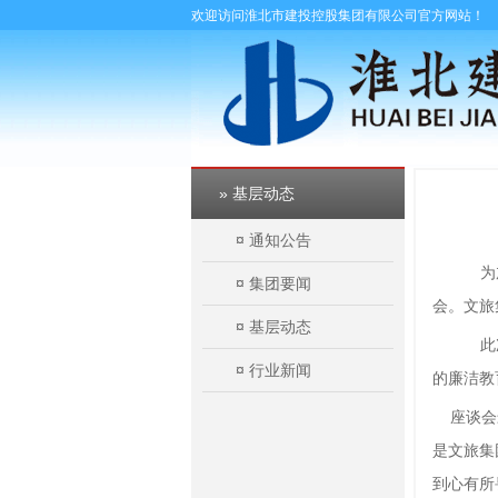
欢迎访问淮北市建投控股集团有限公司官方网站！
» 基层动态
¤
通知公告
为
¤
集团要闻
会。
文旅
¤
基层动态
此
¤
行业新闻
的廉洁教
座谈会
是
文旅
集
到心有所