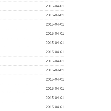
2015-04-01
2015-04-01
2015-04-01
2015-04-01
2015-04-01
2015-04-01
2015-04-01
2015-04-01
2015-04-01
2015-04-01
2015-04-01
2015-04-01