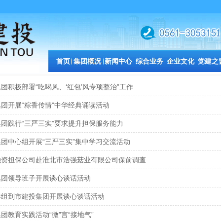
首页
集团概况
新闻中心
综合业务
企业文化
党建之
团积极部署“吃喝风、‘红包’风专项整治”工作
团开展“粽香传情”中华经典诵读活动
团践行“三严三实”要求提升担保服务能力
团中心组开展“三严三实”集中学习交流活动
融资担保公司赴淮北市浩强菇业有限公司保前调查
集团领导班子开展谈心谈话活动
导组到市建投集团开展谈心谈话活动
团教育实践活动“微”言“接地气”